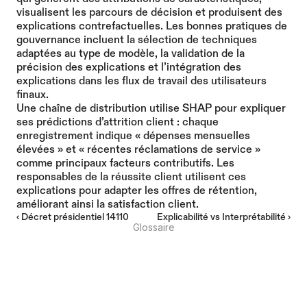
visualisent les parcours de décision et produisent des 
explications contrefactuelles. Les bonnes pratiques de 
gouvernance incluent la sélection de techniques 
adaptées au type de modèle, la validation de la 
précision des explications et l’intégration des 
explications dans les flux de travail des utilisateurs 
finaux.
Une chaîne de distribution utilise SHAP pour expliquer 
ses prédictions d’attrition client : chaque 
enregistrement indique « dépenses mensuelles 
élevées » et « récentes réclamations de service » 
comme principaux facteurs contributifs. Les 
responsables de la réussite client utilisent ces 
explications pour adapter les offres de rétention, 
améliorant ainsi la satisfaction client.
‹ Décret présidentiel 14110
Explicabilité vs Interprétabilité ›
Glossaire