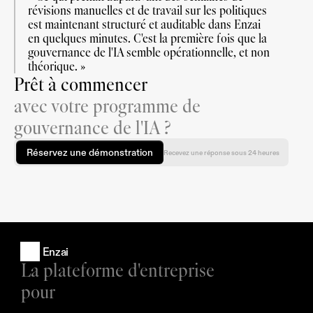
révisions manuelles et de travail sur les politiques 
est maintenant structuré et auditable dans Enzai 
en quelques minutes. C'est la première fois que la 
gouvernance de l'IA semble opérationnelle, et non 
théorique. »
Prêt à commencer
avec votre programme de
gouvernance de l'IA ?
Réservez une démonstration
Recevez une réponse sous 24 heures
Enzai
La plateforme d'entreprise 
pour