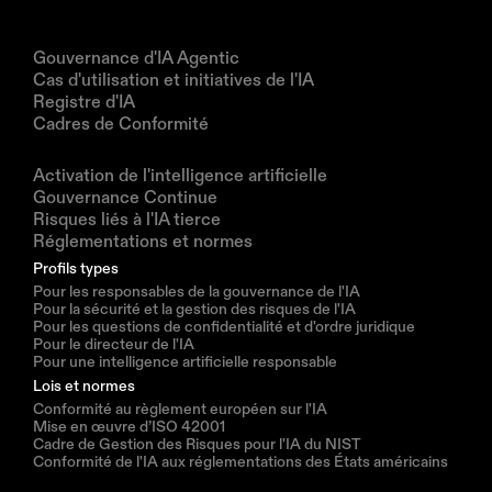
Produits
Gouvernance d'IA Agentic
Cas d'utilisation et initiatives de l'IA
Registre d'IA
Cadres de Conformité
Solutions
Activation de l'intelligence artificielle
Gouvernance Continue
Risques liés à l'IA tierce
Réglementations et normes
Profils types
Pour les responsables de la gouvernance de l'IA
Pour la sécurité et la gestion des risques de l'IA
Pour les questions de confidentialité et d'ordre juridique
Pour le directeur de l'IA
Pour une intelligence artificielle responsable
Lois et normes
Conformité au règlement européen sur l'IA
Mise en œuvre d’ISO 42001
Cadre de Gestion des Risques pour l'IA du NIST
Conformité de l'IA aux réglementations des États américains