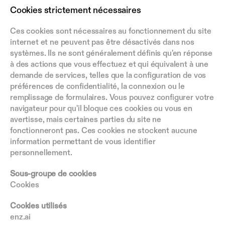
Cookies strictement nécessaires
Ces cookies sont nécessaires au fonctionnement du site 
internet et ne peuvent pas être désactivés dans nos 
systèmes. Ils ne sont généralement définis qu'en réponse 
à des actions que vous effectuez et qui équivalent à une 
demande de services, telles que la configuration de vos 
préférences de confidentialité, la connexion ou le 
remplissage de formulaires. Vous pouvez configurer votre 
navigateur pour qu'il bloque ces cookies ou vous en 
avertisse, mais certaines parties du site ne 
fonctionneront pas. Ces cookies ne stockent aucune 
information permettant de vous identifier 
personnellement.
Sous-groupe de cookies
Cookies
Cookies utilisés
enz.ai