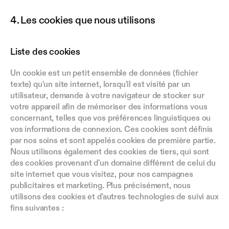
4. Les cookies que nous utilisons
Liste des cookies
Un cookie est un petit ensemble de données (fichier 
texte) qu'un site internet, lorsqu'il est visité par un 
utilisateur, demande à votre navigateur de stocker sur 
votre appareil afin de mémoriser des informations vous 
concernant, telles que vos préférences linguistiques ou 
vos informations de connexion. Ces cookies sont définis 
par nos soins et sont appelés cookies de première partie. 
Nous utilisons également des cookies de tiers, qui sont 
des cookies provenant d'un domaine différent de celui du 
site internet que vous visitez, pour nos campagnes 
publicitaires et marketing. Plus précisément, nous 
utilisons des cookies et d'autres technologies de suivi aux 
fins suivantes :