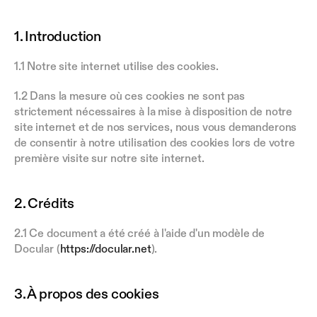
1. Introduction
1.1 Notre site internet utilise des cookies.
1.2 Dans la mesure où ces cookies ne sont pas 
strictement nécessaires à la mise à disposition de notre 
site internet et de nos services, nous vous demanderons 
de consentir à notre utilisation des cookies lors de votre 
première visite sur notre site internet.
2. Crédits
2.1 Ce document a été créé à l'aide d'un modèle de 
Docular (
https://docular.net
).
3. À propos des cookies