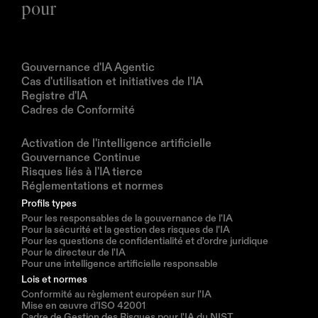
pour
Produits
Gouvernance d'IA Agentic
Cas d'utilisation et initiatives de l'IA
Registre d'IA
Cadres de Conformité
Solutions
Activation de l'intelligence artificielle
Gouvernance Continue
Risques liés à l'IA tierce
Réglementations et normes
Profils types
Pour les responsables de la gouvernance de l'IA
Pour la sécurité et la gestion des risques de l'IA
Pour les questions de confidentialité et d'ordre juridique
Pour le directeur de l'IA
Pour une intelligence artificielle responsable
Lois et normes
Conformité au règlement européen sur l'IA
Mise en œuvre d’ISO 42001
Cadre de Gestion des Risques pour l'IA du NIST