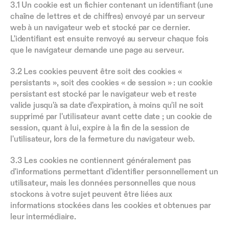
3.1 Un cookie est un fichier contenant un identifiant (une 
chaîne de lettres et de chiffres) envoyé par un serveur 
web à un navigateur web et stocké par ce dernier. 
L'identifiant est ensuite renvoyé au serveur chaque fois 
que le navigateur demande une page au serveur.
3.2 Les cookies peuvent être soit des cookies « 
persistants », soit des cookies « de session » : un cookie 
persistant est stocké par le navigateur web et reste 
valide jusqu'à sa date d'expiration, à moins qu'il ne soit 
supprimé par l'utilisateur avant cette date ; un cookie de 
session, quant à lui, expire à la fin de la session de 
l'utilisateur, lors de la fermeture du navigateur web.
3.3 Les cookies ne contiennent généralement pas 
d'informations permettant d'identifier personnellement un 
utilisateur, mais les données personnelles que nous 
stockons à votre sujet peuvent être liées aux 
informations stockées dans les cookies et obtenues par 
leur intermédiaire.