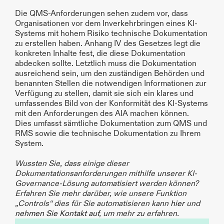
Die QMS-Anforderungen sehen zudem vor, dass 
Organisationen vor dem Inverkehrbringen eines KI-
Systems mit hohem Risiko technische Dokumentation 
zu erstellen haben. Anhang IV des Gesetzes legt die 
konkreten Inhalte fest, die diese Dokumentation 
abdecken sollte. Letztlich muss die Dokumentation 
ausreichend sein, um den zuständigen Behörden und 
benannten Stellen die notwendigen Informationen zur 
Verfügung zu stellen, damit sie sich ein klares und 
umfassendes Bild von der Konformität des KI-Systems 
mit den Anforderungen des AIA machen können.  
Dies umfasst sämtliche Dokumentation zum QMS und 
RMS sowie die technische Dokumentation zu Ihrem 
System.
Wussten Sie, dass einige dieser 
Dokumentationsanforderungen mithilfe unserer KI-
Governance-Lösung automatisiert werden können? 
Erfahren Sie mehr darüber, wie unsere Funktion 
„Controls“ dies für Sie automatisieren kann 
hier
 und 
nehmen Sie Kontakt auf
, um mehr zu erfahren.