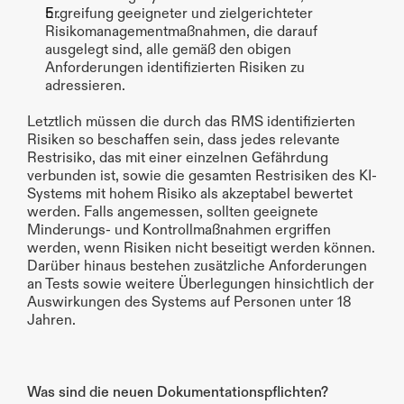
Ergreifung geeigneter und zielgerichteter 
Risikomanagementmaßnahmen, die darauf 
ausgelegt sind, alle gemäß den obigen 
Anforderungen identifizierten Risiken zu 
adressieren.
Letztlich müssen die durch das RMS identifizierten 
Risiken so beschaffen sein, dass jedes relevante 
Restrisiko, das mit einer einzelnen Gefährdung 
verbunden ist, sowie die gesamten Restrisiken des KI-
Systems mit hohem Risiko als akzeptabel bewertet 
werden. Falls angemessen, sollten geeignete 
Minderungs- und Kontrollmaßnahmen ergriffen 
werden, wenn Risiken nicht beseitigt werden können. 
Darüber hinaus bestehen zusätzliche Anforderungen 
an Tests sowie weitere Überlegungen hinsichtlich der 
Auswirkungen des Systems auf Personen unter 18 
Jahren.
Was sind die neuen Dokumentationspflichten?