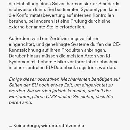
die Einhaltung eines Satzes harmonisierter Standards 
nachweisen kann. Bei bestimmten Systemtypen kann 
die Konformitätsbewertung auf internen Kontrollen 
beruhen, bei anderen ist eine Prüfung durch eine 
externe benannte Stelle erforderlich.
Außerdem wird ein Zertifizierungsverfahren 
eingerichtet, und genehmigte Systeme dürfen die CE-
Kennzeichnung auf ihren Produkten anbringen. 
Darüber hinaus müssen die meisten Arten von KI-
Systemen mit hohem Risiko vor ihrer Inbetriebnahme 
in einer zentralen EU-Datenbank registriert werden.
Einige dieser operativen Mechanismen benötigen auf 
Seiten der EU noch etwas Zeit, um eingerichtet zu 
werden. Sie werden jedoch kommen, und mit der 
Einrichtung Ihres QMS stellen Sie sicher, dass Sie 
bereit sind.
… Keine Sorge, wir unterstützen Sie