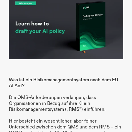
Was ist ein Risikomanagementsystem nach dem EU 
AI Act?
Die QMS-Anforderungen verlangen, dass 
Organisationen in Bezug auf ihre KI ein 
Risikomanagementsystem („
RMS
“) einführen.
Hier besteht ein wesentlicher, aber feiner 
Unterschied zwischen dem QMS und dem RMS – ein 