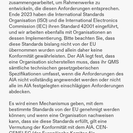
zusammengearbeitet, um Rahmenwerke zu 
entwickeln, die diesen Anforderungen entsprechen. 
Ende 2023 haben die International Standards 
Organisation (ISO) und die International Electronics 
Commission (IEC) ihren Standard 42001 eingeführt, 
und wir arbeiten ebenfalls mit Organisationen an 
dessen Implementierung. Bitte beachten Sie, dass 
diese Standards bislang nicht von der EU 
übernommen wurden und allein daher keine 
Konformität gewährleisten. Der AIA legt fest, dass 
eine Organisation sicherstellen muss, dass ihr QMS 
sämtliche technischen gesetzgeberischen 
Spezifikationen umfasst, wenn die Anforderungen des 
AIA nicht vollständig angewendet werden oder nicht 
alle im AIA festgelegten einschlägigen Anforderungen 
abdecken.
Es wird einen Mechanismus geben, mit dem 
bestimmte Standards von der EU genehmigt werden 
können; und wenn eine Organisation nachweisen 
kann, dass sie diese Standards erfüllt, gilt eine 
Vermutung der Konformität mit dem AIA. CEN-