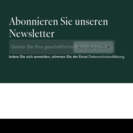
Abonnieren Sie unseren 
Newsletter
Abonnieren Sie
Indem Sie sich anmelden, stimmen Sie der Enzai 
Datenschutzerklärung
 zu.