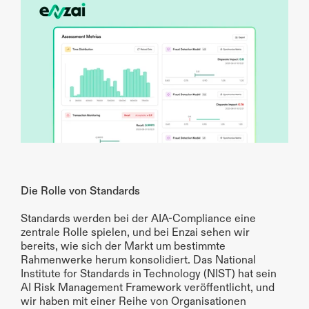
Die Rolle von Standards
Standards werden bei der AIA-Compliance eine 
zentrale Rolle spielen, und bei Enzai sehen wir 
bereits, wie sich der Markt um bestimmte 
Rahmenwerke herum konsolidiert. Das National 
Institute for Standards in Technology (NIST) hat sein 
AI Risk Management Framework veröffentlicht, und 
wir haben mit einer Reihe von Organisationen 