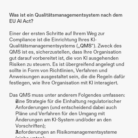
Was ist ein Qualitätsmanagementsystem nach dem 
EU AI Act?
Einer der ersten Schritte auf Ihrem Weg zur 
Compliance ist die Einrichtung Ihres KI-
Qualitätsmanagementsystems („
QMS
“). Zweck des 
QMS ist es, sicherzustellen, dass Ihre Organisation 
gut darauf vorbereitet ist, die von KI ausgehenden 
Risiken zu steuern. Es ist übergreifend angelegt und 
sollte in Form von Richtlinien, Verfahren und 
Anweisungen ausgestaltet sein, die die Regeln dafür 
festlegen, wie Ihre Organisation mit KI interagiert.
Das QMS muss unter anderem Folgendes umfassen:
eine Strategie für die Einhaltung regulatorischer 
Anforderungen (und entscheidend dabei auch 
Pläne und Verfahren für den Umgang mit 
Änderungen am KI-System und/oder an den 
Vorschriften);
Anforderungen an Risikomanagementsysteme 