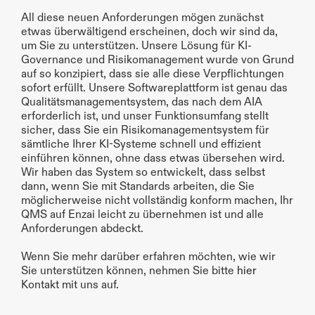
All diese neuen Anforderungen mögen zunächst 
etwas überwältigend erscheinen, doch wir sind da, 
um Sie zu unterstützen. Unsere Lösung für KI-
Governance und Risikomanagement wurde von Grund 
auf so konzipiert, dass sie alle diese Verpflichtungen 
sofort erfüllt. Unsere Softwareplattform ist genau das 
Qualitätsmanagementsystem, das nach dem AIA 
erforderlich ist, und unser Funktionsumfang stellt 
sicher, dass Sie ein Risikomanagementsystem für 
sämtliche Ihrer KI-Systeme schnell und effizient 
einführen können, ohne dass etwas übersehen wird. 
Wir haben das System so entwickelt, dass selbst 
dann, wenn Sie mit Standards arbeiten, die Sie 
möglicherweise nicht vollständig konform machen, Ihr 
QMS auf Enzai leicht zu übernehmen ist und alle 
Anforderungen abdeckt.
Wenn Sie mehr darüber erfahren möchten, wie wir 
Sie unterstützen können, nehmen Sie bitte 
hier
Kontakt mit uns auf.