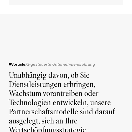
Vorteile
KI-gesteuerte Unternehmensführung
Unabhängig davon, ob Sie 
Dienstleistungen erbringen, 
Wachstum vorantreiben oder 
Technologien entwickeln, unsere 
Partnerschaftsmodelle sind darauf 
ausgelegt, sich an Ihre 
Wertschöpfungsstrategie 