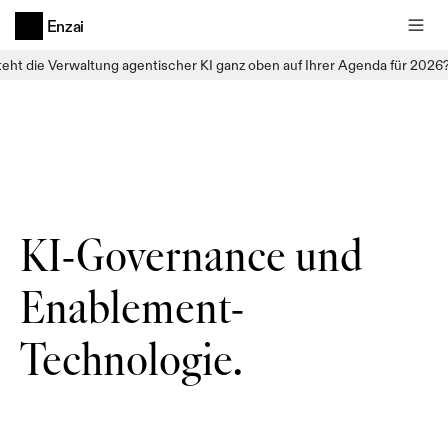
Enzai
teht die Verwaltung agentischer KI ganz oben auf Ihrer Agenda für 2026
KI-Governance und 
Enablement-
Technologie.