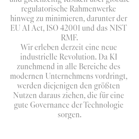
regulatorische Rahmenwerke 
hinweg zu minimieren, darunter der 
EU AI Act, ISO 42001 und das NIST 
RMF.
Wir erleben derzeit eine neue 
industrielle Revolution. Da KI 
zunehmend in alle Bereiche des 
modernen Unternehmens vordringt, 
werden diejenigen den größten 
Nutzen daraus ziehen, die für eine 
gute Governance der Technologie 
sorgen.