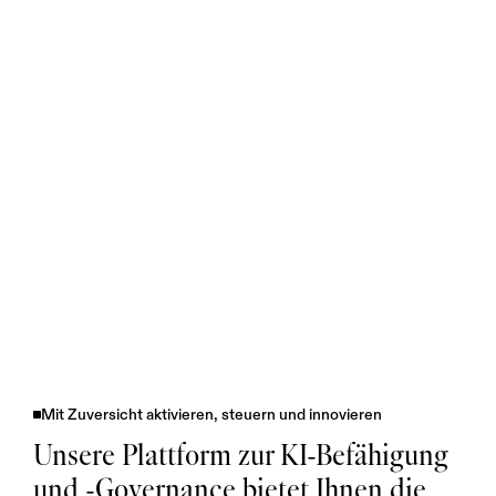
Mit Zuversicht aktivieren, steuern und innovieren
Unsere Plattform zur KI-Befähigung 
und -Governance bietet Ihnen die 