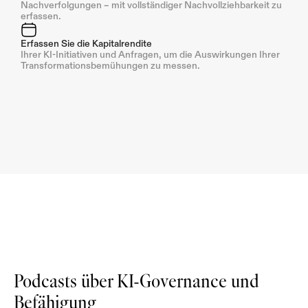
Nachverfolgungen – mit vollständiger Nachvollziehbarkeit zu 
erfassen.
Erfassen Sie die Kapitalrendite
Ihrer KI-Initiativen und Anfragen, um die Auswirkungen Ihrer 
Transformationsbemühungen zu messen.
Podcasts über KI-Governance und 
Befähigung