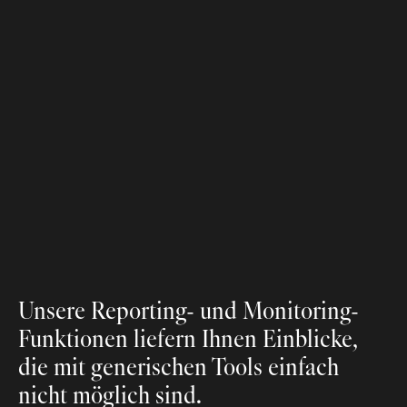
Skalierbar
Umsetzbar
Unsere Reporting- und Monitoring-
Funktionen liefern Ihnen Einblicke, 
die mit generischen Tools einfach 
nicht möglich sind.