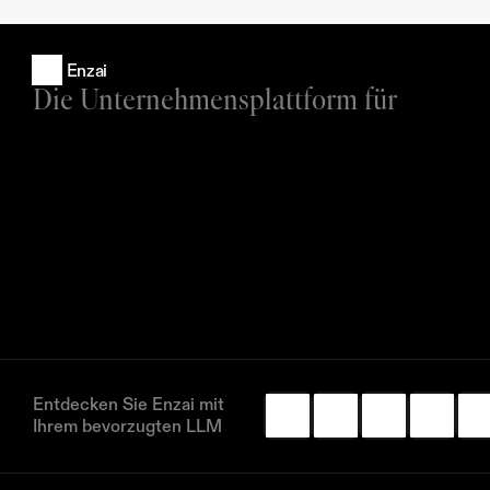
Enzai
Die Unternehmensplattform für
Entdecken Sie Enzai mit 
Ihrem bevorzugten LLM