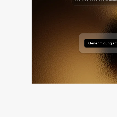
Genehmigung anf