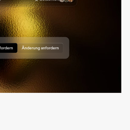
ordern
Änderung anfordern