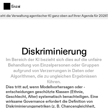
Enzai
teht die Verwaltung agentischer KI ganz oben auf Ihrer Agenda für 2026
Diskriminierung
Im Bereich der KI bezieht sich dies auf die unfaire 
Behandlung von Einzelpersonen oder Gruppen 
aufgrund von Verzerrungen in Daten oder 
Algorithmen, die zu ungleichen Ergebnissen 
führen.
Dies tritt auf, wenn Modellvorhersagen oder -
entscheidungen geschützte Klassen (Ethnie, 
Geschlecht, Alter) systematisch benachteiligen. Eine 
wirksame Governance erfordert die Definition von 
Diskriminierungsmetriken (z. B. Chancengleichheit, 