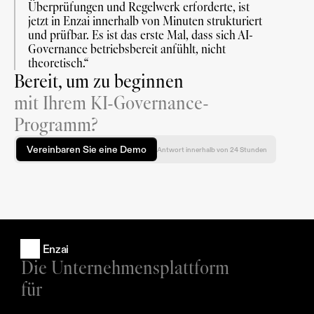
Überprüfungen und Regelwerk erforderte, ist 
jetzt in Enzai innerhalb von Minuten strukturiert 
und prüfbar. Es ist das erste Mal, dass sich AI-
Governance betriebsbereit anfühlt, nicht 
theoretisch.“
Bereit, um zu beginnen
mit Ihrem KI-Governance-
Programm?
Vereinbaren Sie eine Demo
Antwort innerhalb von 24 Stunden
Enzai
Die Unternehmensplattform 
für