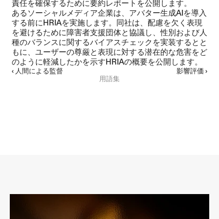
責任を確保するために要約レポートを公開します。
あるソーシャルメディア企業は、アバター生成AIを導入
する前にHRIAを実施します。同社は、配慮を欠く表現
を避けるために障害者支援団体と協議し、性別および人
種のバランスに関するバイアスチェックを実装するとと
もに、ユーザーの尊厳と表現に対する潜在的な危害をど
のように軽減したかを示すHRIAの概要を公開します。
‹ 人間による監督
影響評価 ›
用語集