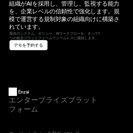
組織がAIを採用し、管理し、監視する能力
を、企業レベルの信頼性で強化します。規
模で運営する規制対象の組織向けに構築さ
れています。
既存のシステム、ポリシー、AIワークフローを、すべて1
つの統合プラットフォームでシームレスに接続します。
デモを予約する
Enzai
エンタープライズプラット
フォーム
製品