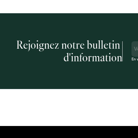
Rejoignez notre bulletin 
d'information
En 