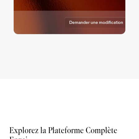
Demander une modification
Approuver la demande
Explorez la Plateforme Complète 