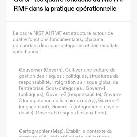
RMF dans la pratique opérationnelle
Le cadre NIST AI RMF est structuré autour de 
quatre fonctions fondamentales, chacune 
comportant des sous-catégories et des résultats 
spécifiques :
Gouverner (Govern).
 Cultiver une culture de 
gestion des risques : politiques, structures de 
responsabilité, intégration au risque global de 
l'entreprise. Sous-catégories : Govern-1 
(politiques), Govern-2 (responsabilité), Govern-
3 (compétence de la main-d'œuvre), Govern-4 
(engagement), Govern-5 (intégration du cycle 
de vie), Govern-6 (risques liés aux tiers).
Cartographier (Map).
 Établir le contexte du 