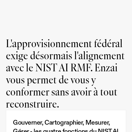
L'approvisionnement fédéral
exige désormais l'alignement
avec le NIST AI RMF. Enzai
vous permet de vous y
conformer sans avoir à tout
reconstruire.
Gouverner, Cartographier, Mesurer,
Gérer - les quatre fonctions du NIST AI