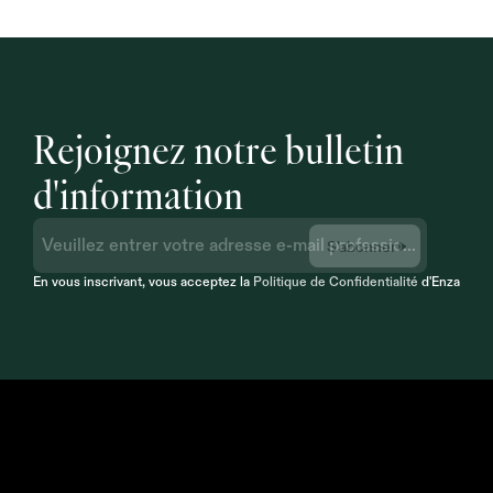
Rejoignez notre bulletin 
d'information
S'abonner
En vous inscrivant, vous acceptez la 
Politique de Confidentialité
 d'Enzai