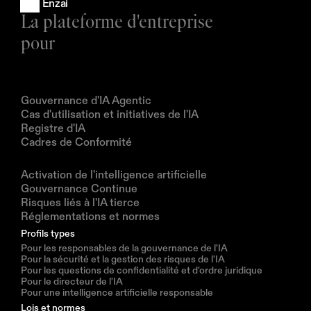
Enzai
La plateforme d'entreprise 
pour
Produits
Gouvernance d'IA Agentic
Cas d'utilisation et initiatives de l'IA
Registre d'IA
Cadres de Conformité
Solutions
Activation de l'intelligence artificielle
Gouvernance Continue
Risques liés à l'IA tierce
Réglementations et normes
Profils types
Pour les responsables de la gouvernance de l'IA
Pour la sécurité et la gestion des risques de l'IA
Pour les questions de confidentialité et d'ordre juridique
Pour le directeur de l'IA
Pour une intelligence artificielle responsable
Lois et normes