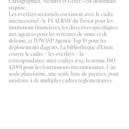
Cartographier, Mesurer et Gérer » est désormais 
requise.
Les overlays sectoriels coexistent avec le cadre 
intersectoriel : le FS AI RMF du Trésor pour les 
institutions financières, les directives spécifiques 
aux agences pour les systèmes de santé et de 
défense, et l'OWASP Agentic Top 10 pour les 
déploiements d'agents. La bibliothèque d'Enzai 
couvre le cadre + les overlays + la 
correspondance inter-cadres avec la norme ISO 
42001 pour les fournisseurs internationaux. Une 
seule plateforme, une seule base de preuves, pour 
satisfaire à de multiples cadres réglementaires.