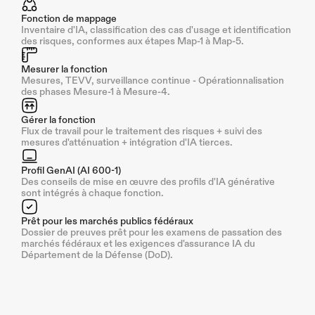
Fonction de mappage
Inventaire d'IA, classification des cas d'usage et identification 
des risques, conformes aux étapes Map-1 à Map-5.
Mesurer la fonction
Mesures, TEVV, surveillance continue - Opérationnalisation 
des phases Mesure-1 à Mesure-4.
Gérer la fonction
Flux de travail pour le traitement des risques + suivi des 
mesures d'atténuation + intégration d'IA tierces.
Profil GenAI (AI 600-1)
Des conseils de mise en œuvre des profils d'IA générative 
sont intégrés à chaque fonction.
Prêt pour les marchés publics fédéraux
Dossier de preuves prêt pour les examens de passation des 
marchés fédéraux et les exigences d'assurance IA du 
Département de la Défense (DoD).