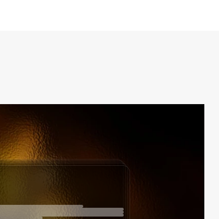
Cas d'utilisation provisoire
Cas d'utilisation provisoire
Cas d'utilisation provisoire
Cas d'utilisation provisoire