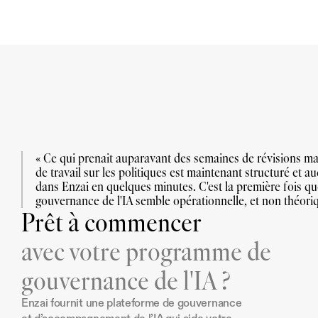
« Ce qui prenait auparavant des semaines de révisions man
de travail sur les politiques est maintenant structuré et aud
dans Enzai en quelques minutes. C'est la première fois que
gouvernance de l'IA semble opérationnelle, et non théoriq
Prêt à commencer
avec votre programme de
gouvernance de l'IA ?
Enzai fournit une plateforme de gouvernance 