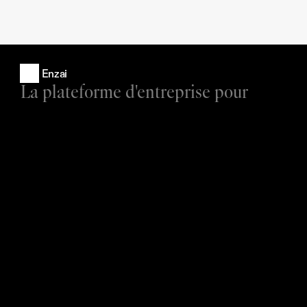
Enzai
La plateforme d'entreprise pour