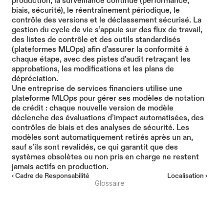
production, la surveillance continue (performance, 
biais, sécurité), le réentraînement périodique, le 
contrôle des versions et le déclassement sécurisé. La 
gestion du cycle de vie s’appuie sur des flux de travail, 
des listes de contrôle et des outils standardisés 
(plateformes MLOps) afin d’assurer la conformité à 
chaque étape, avec des pistes d’audit retraçant les 
approbations, les modifications et les plans de 
dépréciation.
Une entreprise de services financiers utilise une 
plateforme MLOps pour gérer ses modèles de notation 
de crédit : chaque nouvelle version de modèle 
déclenche des évaluations d’impact automatisées, des 
contrôles de biais et des analyses de sécurité. Les 
modèles sont automatiquement retirés après un an, 
sauf s’ils sont revalidés, ce qui garantit que des 
systèmes obsolètes ou non pris en charge ne restent 
jamais actifs en production.
‹ Cadre de Responsabilité
Localisation ›
Glossaire