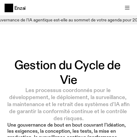
Enzai
uvernance de l'IA agentique est-elle au sommet de votre agenda pour 2
Gestion du Cycle de 
Vie
Les processus coordonnés pour le 
développement, le déploiement, la surveillance, 
la maintenance et le retrait des systèmes d'IA afin 
de garantir la conformité continue et le contrôle 
des risques.
Une gouvernance de bout en bout couvrant l’idéation, 
les exigences, la conception, les tests, la mise en 