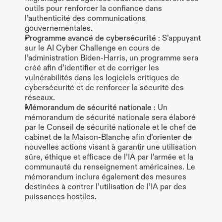
outils pour renforcer la confiance dans 
l’authenticité des communications 
gouvernementales.
Programme avancé de cybersécurité
 : S’appuyant 
sur le AI Cyber Challenge en cours de 
l’administration Biden-Harris, un programme sera 
créé afin d’identifier et de corriger les 
vulnérabilités dans les logiciels critiques de 
cybersécurité et de renforcer la sécurité des 
réseaux. 
Mémorandum de sécurité nationale
 : Un 
mémorandum de sécurité nationale sera élaboré 
par le Conseil de sécurité nationale et le chef de 
cabinet de la Maison-Blanche afin d’orienter de 
nouvelles actions visant à garantir une utilisation 
sûre, éthique et efficace de l’IA par l’armée et la 
communauté du renseignement américaines. Le 
mémorandum inclura également des mesures 
destinées à contrer l’utilisation de l’IA par des 
puissances hostiles.