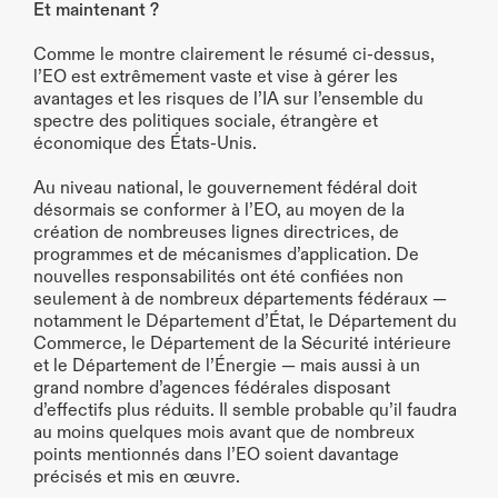
Et maintenant ?
Comme le montre clairement le résumé ci-dessus, 
l’EO est extrêmement vaste et vise à gérer les 
avantages et les risques de l’IA sur l’ensemble du 
spectre des politiques sociale, étrangère et 
économique des États-Unis.
Au niveau national, le gouvernement fédéral doit 
désormais se conformer à l’EO, au moyen de la 
création de nombreuses lignes directrices, de 
programmes et de mécanismes d’application. De 
nouvelles responsabilités ont été confiées non 
seulement à de nombreux départements fédéraux — 
notamment le Département d’État, le Département du 
Commerce, le Département de la Sécurité intérieure 
et le Département de l’Énergie — mais aussi à un 
grand nombre d’agences fédérales disposant 
d’effectifs plus réduits. Il semble probable qu’il faudra 
au moins quelques mois avant que de nombreux 
points mentionnés dans l’EO soient davantage 
précisés et mis en œuvre. 