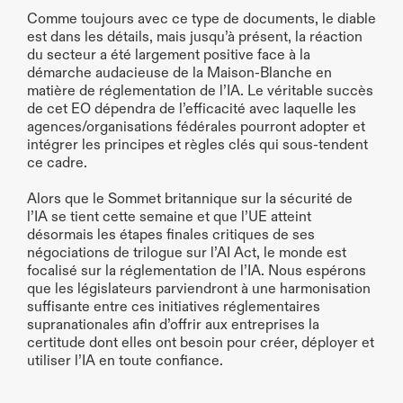
Comme toujours avec ce type de documents, le diable 
est dans les détails, mais jusqu’à présent, la réaction 
du secteur a été largement positive face à la 
démarche audacieuse de la Maison-Blanche en 
matière de réglementation de l’IA. Le véritable succès 
de cet EO dépendra de l’efficacité avec laquelle les 
agences/organisations fédérales pourront adopter et 
intégrer les principes et règles clés qui sous-tendent 
ce cadre.
Alors que le Sommet britannique sur la sécurité de 
l’IA se tient cette semaine et que l’UE atteint 
désormais les étapes finales critiques de ses 
négociations de trilogue sur l’AI Act, le monde est 
focalisé sur la réglementation de l’IA. Nous espérons 
que les législateurs parviendront à une harmonisation 
suffisante entre ces initiatives réglementaires 
supranationales afin d’offrir aux entreprises la 
certitude dont elles ont besoin pour créer, déployer et 
utiliser l’IA en toute confiance.