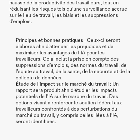
hausse de la productivité des travailleurs, tout en 
réduisant les risques tels qu’une surveillance accrue 
sur le lieu de travail, les biais et les suppressions 
d’emplois.
Principes et bonnes pratiques
 : Ceux-ci seront 
élaborés afin d’atténuer les préjudices et de 
maximiser les avantages de l’IA pour les 
travailleurs. Cela inclut la prise en compte des 
suppressions d’emplois, des normes du travail, de 
l’équité au travail, de la santé, de la sécurité et de la 
collecte de données.
Étude de l’impact sur le marché du travail
 : Un 
rapport sera produit afin d’étudier les impacts 
potentiels de l’IA sur le marché du travail. Des 
options visant à renforcer le soutien fédéral aux 
travailleurs confrontés à des perturbations du 
marché du travail, y compris celles liées à l’IA, 
seront identifiées.