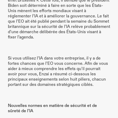
effet Bruxelles ». Cette fois, il semble que le président 
Biden soit déterminé à faire en sorte que les États-
Unis mènent les efforts mondiaux visant à 
réglementer l’IA et à améliorer la gouvernance. Le fait 
que l’EO ait été publié pendant la semaine du Sommet 
britannique sur la sécurité de l’IA relève probablement 
d’une démarche délibérée des États-Unis visant à 
fixer l’agenda.
Si vous utilisez l’IA dans votre entreprise, il y a de 
fortes chances que l’EO vous concerne. Afin de vous 
aider à mieux comprendre les effets qu’il pourrait 
avoir pour vous, Enzai a résumé ci-dessous les 
principaux enseignements selon huit piliers, chacun 
portant sur des domaines stratégiques ciblés.
Nouvelles normes en matière de sécurité et de 
sûreté de l’IA