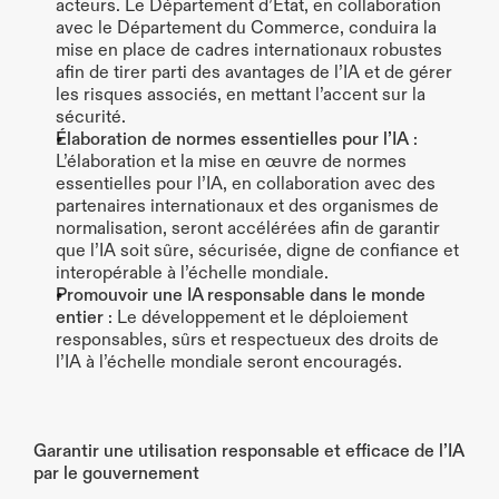
acteurs. Le Département d’État, en collaboration 
avec le Département du Commerce, conduira la 
mise en place de cadres internationaux robustes 
afin de tirer parti des avantages de l’IA et de gérer 
les risques associés, en mettant l’accent sur la 
sécurité.
Élaboration de normes essentielles pour l’IA
 : 
L’élaboration et la mise en œuvre de normes 
essentielles pour l’IA, en collaboration avec des 
partenaires internationaux et des organismes de 
normalisation, seront accélérées afin de garantir 
que l’IA soit sûre, sécurisée, digne de confiance et 
interopérable à l’échelle mondiale.
Promouvoir une IA responsable dans le monde 
entier
 : Le développement et le déploiement 
responsables, sûrs et respectueux des droits de 
l’IA à l’échelle mondiale seront encouragés.
Garantir une utilisation responsable et efficace de l’IA 
par le gouvernement