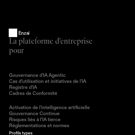
Enzai
La plateforme d'entreprise 
pour
Produits
Gouvernance d'IA Agentic
Cas d'utilisation et initiatives de l'IA
Registre d'IA
Cadres de Conformité
Solutions
Activation de l'intelligence artificielle
Gouvernance Continue
Risques liés à l'IA tierce
Réglementations et normes
Profils types