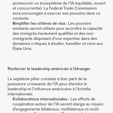
promouvoir un écosystème de l’IA équitable, ouvert 
et concurrentiel. La Federal Trade Commission 
sera encouragée à exercer ses pouvoirs dans ce 
contexte.
Simplifier les critères de visa
 : Les pouvoirs 
existants seront utilisés pour accroître la capacité 
des immigrés hautement qualifiés et des non-
immigrants disposant d’une expertise dans des 
domaines critiques à étudier, travailler et vivre aux 
États-Unis.
Renforcer le leadership américain à l’étranger
Le septième pilier consiste à tirer parti de la 
puissance croissante de l’IA pour étendre le 
leadership et l’influence américains à l’échelle 
internationale.
Collaborations internationales
 : Les efforts de 
coopération autour de l’IA seront élargis au moyen 
d’engagements bilatéraux, multilatéraux et multi-