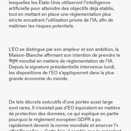
lesquelles les États-Unis utiliseront l’intelligence 
artificielle pour atteindre des objectifs déjà établis, 
tout en mettant en place une réglementation plus 
stricte encadrant l’utilisation privée de l’IA, afin de 
maîtriser les risques potentiels. 
L’EO se distingue par son ampleur et son ambition, la 
Maison-Blanche affirmant son intention de prendre le 
नेतृत्व mondial en matière de réglementation de l’IA. 
Depuis la signature présidentielle intervenue lundi, 
les dispositions de l’EO s’appliqueront dans la plus 
grande économie du monde.
De tels décrets exécutifs d’une portée aussi large 
sont rares. Il n’existait pas d’EO équivalent en matière 
de protection des données, ce qui explique en partie 
pourquoi le règlement européen GDPR a pu 
rapidement devenir la norme mondiale et amorcer l’« 