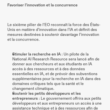
Favoriser l’innovation et la concurrence
Le sixième pilier de l’EO reconnaît la force des États-
Unis en matière d’innovation dans l’IA et définit des 
mesures destinées à soutenir davantage l’innovation 
et la concurrence.
Stimuler la recherche en IA
 : Un pilote de la 
National AI Research Resource sera lancé afin de 
donner aux chercheurs et aux étudiants en IA 
accès à des ressources et à des données 
essentielles en IA, et de prévoir des subventions 
supplémentaires pour la recherche en IA dans des 
domaines critiques tels que la santé et le 
changement climatique.
Soutenir les petits développeurs et les 
entrepreneurs
 : Le gouvernement offrira aux petits 
développeurs et aux entrepreneurs un accès à une 
assistance technique et à des ressources afin de 