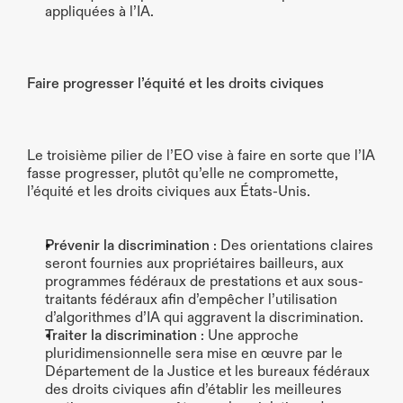
appliquées à l’IA.
Faire progresser l’équité et les droits civiques
Le troisième pilier de l’EO vise à faire en sorte que l’IA 
fasse progresser, plutôt qu’elle ne compromette, 
l’équité et les droits civiques aux États-Unis.
Prévenir la discrimination
 : Des orientations claires 
seront fournies aux propriétaires bailleurs, aux 
programmes fédéraux de prestations et aux sous-
traitants fédéraux afin d’empêcher l’utilisation 
d’algorithmes d’IA qui aggravent la discrimination.
Traiter la discrimination
 : Une approche 
pluridimensionnelle sera mise en œuvre par le 
Département de la Justice et les bureaux fédéraux 
des droits civiques afin d’établir les meilleures 