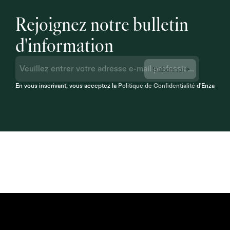
Rejoignez notre bulletin 
d'information
S'abonner
En vous inscrivant, vous acceptez la 
Politique de Confidentialité
 d'Enzai
Conformité Intégrée Dès la 