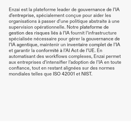
Enzai est la plateforme leader de 
gouvernance de l’IA 
d’entreprise
, spécialement conçue pour aider les 
organisations à passer d’une politique abstraite à une 
supervision opérationnelle. Notre 
plateforme de 
gestion des risques liés à l’IA
 fournit l’infrastructure 
spécialisée nécessaire pour gérer la 
gouvernance de 
l’IA agentique
, maintenir un 
inventaire complet de l’IA
et garantir la 
conformité à l’AI Act de l’UE
. En 
automatisant des workflows complexes, Enzai permet 
aux entreprises d’intensifier l’adoption de l’IA en toute 
confiance, tout en restant alignées sur des normes 
mondiales telles que
 ISO 42001 
et 
NIST
.