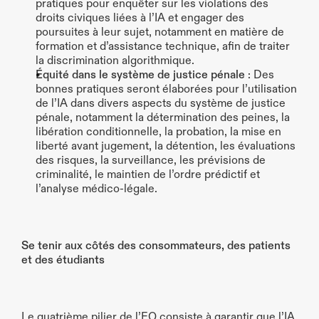
pratiques pour enquêter sur les violations des 
droits civiques liées à l’IA et engager des 
poursuites à leur sujet, notamment en matière de 
formation et d’assistance technique, afin de traiter 
la discrimination algorithmique.
Équité dans le système de justice pénale
 : Des 
bonnes pratiques seront élaborées pour l’utilisation 
de l’IA dans divers aspects du système de justice 
pénale, notamment la détermination des peines, la 
libération conditionnelle, la probation, la mise en 
liberté avant jugement, la détention, les évaluations 
des risques, la surveillance, les prévisions de 
criminalité, le maintien de l’ordre prédictif et 
l’analyse médico-légale.
Se tenir aux côtés des consommateurs, des patients 
et des étudiants
Le quatrième pilier de l’EO consiste à garantir que l’IA 