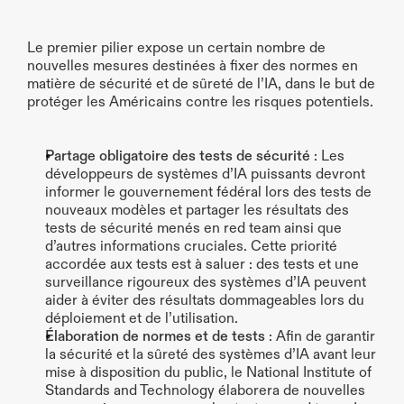
Le premier pilier expose un certain nombre de 
nouvelles mesures destinées à fixer des normes en 
matière de sécurité et de sûreté de l’IA, dans le but de 
protéger les Américains contre les risques potentiels.
Partage obligatoire des tests de sécurité
 : Les 
développeurs de systèmes d’IA puissants devront 
informer le gouvernement fédéral lors des tests de 
nouveaux modèles et partager les résultats des 
tests de sécurité menés en red team ainsi que 
d’autres informations cruciales. Cette priorité 
accordée aux tests est à saluer : des tests et une 
surveillance rigoureux des systèmes d’IA peuvent 
aider à éviter des résultats dommageables lors du 
déploiement et de l’utilisation.
Élaboration de normes et de tests
 : Afin de garantir 
la sécurité et la sûreté des systèmes d’IA avant leur 
mise à disposition du public, le National Institute of 
Standards and Technology élaborera de nouvelles 