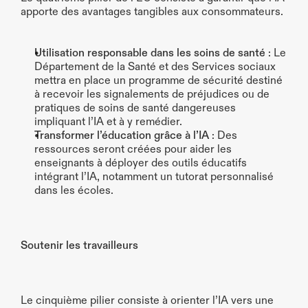
apporte des avantages tangibles aux consommateurs.
Utilisation responsable dans les soins de santé
 : Le 
Département de la Santé et des Services sociaux 
mettra en place un programme de sécurité destiné 
à recevoir les signalements de préjudices ou de 
pratiques de soins de santé dangereuses 
impliquant l’IA et à y remédier.
Transformer l’éducation grâce à l’IA
 : Des 
ressources seront créées pour aider les 
enseignants à déployer des outils éducatifs 
intégrant l’IA, notamment un tutorat personnalisé 
dans les écoles.
Soutenir les travailleurs
Le cinquième pilier consiste à orienter l’IA vers une 