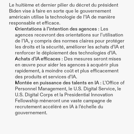
Le huitième et dernier pilier du décret du président 
Biden vise à faire en sorte que le gouvernement 
américain utilise la technologie de l’IA de manière 
responsable et efficace.
Orientations à l’intention des agences
 : Les 
agences recevront des orientations sur l’utilisation 
de l’IA, y compris des normes claires pour protéger 
les droits et la sécurité, améliorer les achats d’IA et 
renforcer le déploiement des technologies d’IA.
Achats d’IA efficaces
 : Des mesures seront mises 
en œuvre pour aider les agences à acquérir plus 
rapidement, à moindre coût et plus efficacement 
des produits et services d’IA.
Montée en puissance des talents en IA
 : L’Office of 
Personnel Management, le U.S. Digital Service, le 
U.S. Digital Corps et la Presidential Innovation 
Fellowship mèneront une vaste campagne de 
recrutement accéléré en IA à l’échelle du 
gouvernement.