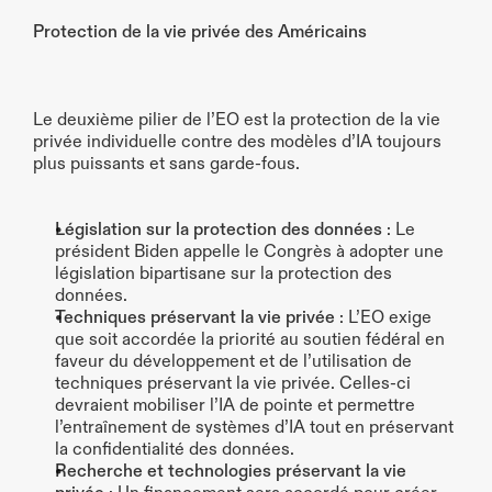
Protection de la vie privée des Américains
Le deuxième pilier de l’EO est la protection de la vie 
privée individuelle contre des modèles d’IA toujours 
plus puissants et sans garde-fous.
Législation sur la protection des données
 : Le 
président Biden appelle le Congrès à adopter une 
législation bipartisane sur la protection des 
données.
Techniques préservant la vie privée
 : L’EO exige 
que soit accordée la priorité au soutien fédéral en 
faveur du développement et de l’utilisation de 
techniques préservant la vie privée. Celles-ci 
devraient mobiliser l’IA de pointe et permettre 
l’entraînement de systèmes d’IA tout en préservant 
la confidentialité des données.
Recherche et technologies préservant la vie 