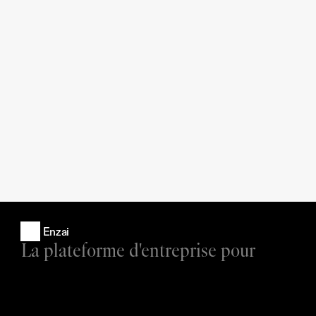
Enzai
La plateforme d'entreprise pour