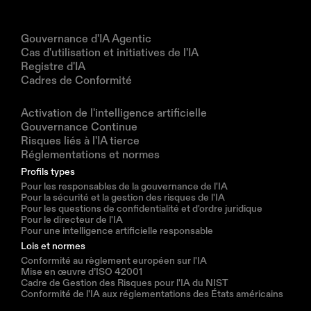
Produits
Gouvernance d'IA Agentic
Cas d'utilisation et initiatives de l'IA
Registre d'IA
Cadres de Conformité
Solutions
Activation de l'intelligence artificielle
Gouvernance Continue
Risques liés à l'IA tierce
Réglementations et normes
Profils types
Pour les responsables de la gouvernance de l'IA
Pour la sécurité et la gestion des risques de l'IA
Pour les questions de confidentialité et d'ordre juridique
Pour le directeur de l'IA
Pour une intelligence artificielle responsable
Lois et normes
Conformité au règlement européen sur l'IA
Mise en œuvre d’ISO 42001
Cadre de Gestion des Risques pour l'IA du NIST
Conformité de l'IA aux réglementations des États américains