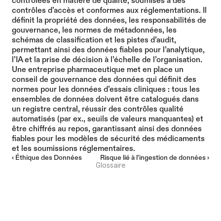
contrôlées en matière de qualité, soumises à des 
contrôles d’accès et conformes aux réglementations. Il 
définit la propriété des données, les responsabilités de 
gouvernance, les normes de métadonnées, les 
schémas de classification et les pistes d’audit, 
permettant ainsi des données fiables pour l’analytique, 
l’IA et la prise de décision à l’échelle de l’organisation.
Une entreprise pharmaceutique met en place un 
conseil de gouvernance des données qui définit des 
normes pour les données d’essais cliniques : tous les 
ensembles de données doivent être catalogués dans 
un registre central, réussir des contrôles qualité 
automatisés (par ex., seuils de valeurs manquantes) et 
être chiffrés au repos, garantissant ainsi des données 
fiables pour les modèles de sécurité des médicaments 
et les soumissions réglementaires.
‹ Éthique des Données
Risque lié à l'ingestion de données ›
Glossaire