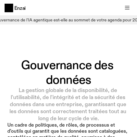
Enzai
uvernance de l'IA agentique est-elle au sommet de votre agenda pour 2
Gouvernance des 
données
La gestion globale de la disponibilité, de 
l'utilisabilité, de l'intégrité et de la sécurité des 
données dans une entreprise, garantissant que 
les données sont correctement traitées tout au 
long de leur cycle de vie.
Un cadre de politiques, de rôles, de processus et 
d’outils qui garantit que les données sont cataloguées, 