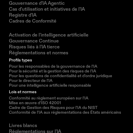
Gouvernance d'IA Agentic
Cas d'utilisation et initiatives de l'IA
Registre d'IA
Cadres de Conformité
Solutions
Activation de l'intelligence artificielle
Gouvernance Continue
Risques liés à l'IA tierce
Réglementations et normes
Profils types
Pour les responsables de la gouvernance de l'IA
Pour la sécurité et la gestion des risques de l'IA
Pour les questions de confidentialité et d'ordre juridique
Pour le directeur de l'IA
Pour une intelligence artificielle responsable
Lois et normes
Conformité au règlement européen sur l'IA
Mise en œuvre d’ISO 42001
Cadre de Gestion des Risques pour l'IA du NIST
Conformité de l'IA aux réglementations des États américains
Ressources
Livres blancs
Réglementations sur l'IA