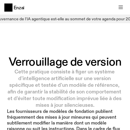
Enzai
uvernance de l'IA agentique est-elle au sommet de votre agenda pour 2
Verrouillage de version
Cette pratique consiste à figer un système 
d'intelligence artificielle sur une version 
spécifique et testée d'un modèle de référence, 
afin de garantir la stabilité de son comportement 
et d'éviter toute modification imprévue liée à des 
mises à jour silencieuses.
Les fournisseurs de modèles de fondation publient 
fréquemment des mises à jour mineures qui peuvent 
subtilement modifier la manière dont un modèle 
raisonne ou suit les instructions. Dans le cadre de flux 