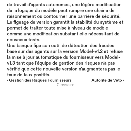
de travail d'agents autonomes, une légère modification 
de la logique du modèle peut rompre une chaîne de 
raisonnement ou contourner une barrière de sécurité. 
Le figeage de version garantit la stabilité du système et 
permet de traiter toute mise à niveau de modèle 
comme une modification substantielle nécessitant de 
nouveaux tests.
Une banque fige son outil de détection des fraudes 
basé sur des agents sur la version Model-v1.2 et refuse 
la mise à jour automatique du fournisseur vers Model-
v1.3 tant que l'équipe de gestion des risques n'a pas 
vérifié que cette nouvelle version n'augmentera pas le 
taux de faux positifs.
‹ Gestion des Risques Fournisseurs
Autorité de Veto ›
Glossaire