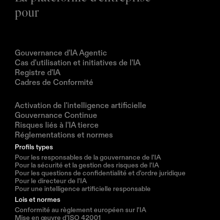
pour
Produits
Gouvernance d'IA Agentic
Cas d'utilisation et initiatives de l'IA
Registre d'IA
Cadres de Conformité
Solutions
Activation de l'intelligence artificielle
Gouvernance Continue
Risques liés à l'IA tierce
Réglementations et normes
Profils types
Pour les responsables de la gouvernance de l'IA
Pour la sécurité et la gestion des risques de l'IA
Pour les questions de confidentialité et d'ordre juridique
Pour le directeur de l'IA
Pour une intelligence artificielle responsable
Lois et normes
Conformité au règlement européen sur l'IA
Mise en œuvre d’ISO 42001