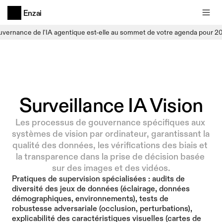
Enzai
uvernance de l'IA agentique est-elle au sommet de votre agenda pour 2
Surveillance IA Vision
Les processus de gouvernance spécifiques aux 
systèmes de vision par ordinateur, garantissant la 
qualité des données, les vérifications des biais et 
la transparence dans la prise de décision basée 
sur des images et des vidéos.
Pratiques de supervision spécialisées : audits de 
diversité des jeux de données (éclairage, données 
démographiques, environnements), tests de 
robustesse adversariale (occlusion, perturbations), 
explicabilité des caractéristiques visuelles (cartes de 