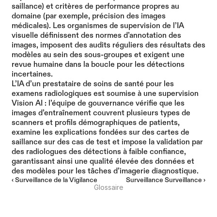
saillance) et critères de performance propres au 
domaine (par exemple, précision des images 
médicales). Les organismes de supervision de l’IA 
visuelle définissent des normes d’annotation des 
images, imposent des audits réguliers des résultats des 
modèles au sein des sous-groupes et exigent une 
revue humaine dans la boucle pour les détections 
incertaines.
L’IA d’un prestataire de soins de santé pour les 
examens radiologiques est soumise à une supervision 
Vision AI : l’équipe de gouvernance vérifie que les 
images d’entraînement couvrent plusieurs types de 
scanners et profils démographiques de patients, 
examine les explications fondées sur des cartes de 
saillance sur des cas de test et impose la validation par 
des radiologues des détections à faible confiance, 
garantissant ainsi une qualité élevée des données et 
des modèles pour les tâches d’imagerie diagnostique.
‹ Surveillance de la Vigilance
Surveillance Surveillance ›
Glossaire