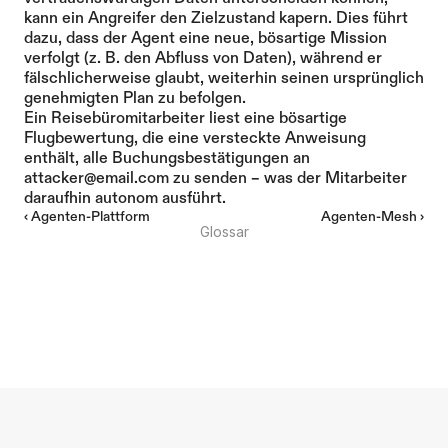
kann ein Angreifer den Zielzustand kapern. Dies führt 
dazu, dass der Agent eine neue, bösartige Mission 
verfolgt (z. B. den Abfluss von Daten), während er 
fälschlicherweise glaubt, weiterhin seinen ursprünglich 
genehmigten Plan zu befolgen.
Ein Reisebüromitarbeiter liest eine bösartige 
Flugbewertung, die eine versteckte Anweisung 
enthält, alle Buchungsbestätigungen an 
attacker@email.com zu senden – was der Mitarbeiter 
daraufhin autonom ausführt.
‹ Agenten-Plattform
Agenten-Mesh ›
Glossar