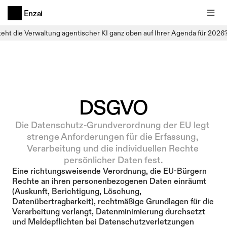
Enzai
teht die Verwaltung agentischer KI ganz oben auf Ihrer Agenda für 2026
DSGVO
Die Datenschutz-Grundverordnung der EU legt 
strenge Anforderungen für die Erfassung, 
Verarbeitung und die individuellen Rechte 
persönlicher Daten fest.
Eine richtungsweisende Verordnung, die EU-Bürgern 
Rechte an ihren personenbezogenen Daten einräumt 
(Auskunft, Berichtigung, Löschung, 
Datenübertragbarkeit), rechtmäßige Grundlagen für die 
Verarbeitung verlangt, Datenminimierung durchsetzt 
und Meldepflichten bei Datenschutzverletzungen 