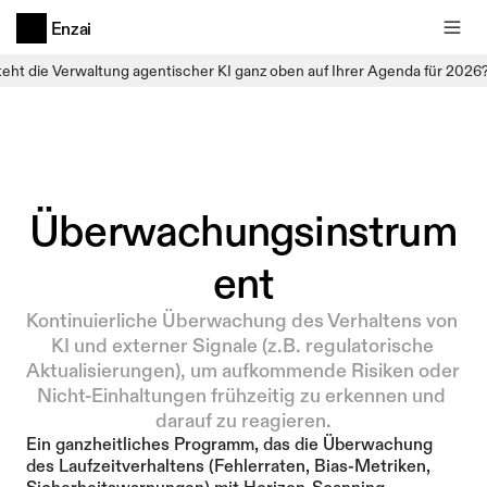
Enzai
teht die Verwaltung agentischer KI ganz oben auf Ihrer Agenda für 2026
Überwachungsinstrum
ent
Kontinuierliche Überwachung des Verhaltens von 
KI und externer Signale (z.B. regulatorische 
Aktualisierungen), um aufkommende Risiken oder 
Nicht-Einhaltungen frühzeitig zu erkennen und 
darauf zu reagieren.
Ein ganzheitliches Programm, das die Überwachung 
des Laufzeitverhaltens (Fehlerraten, Bias-Metriken, 