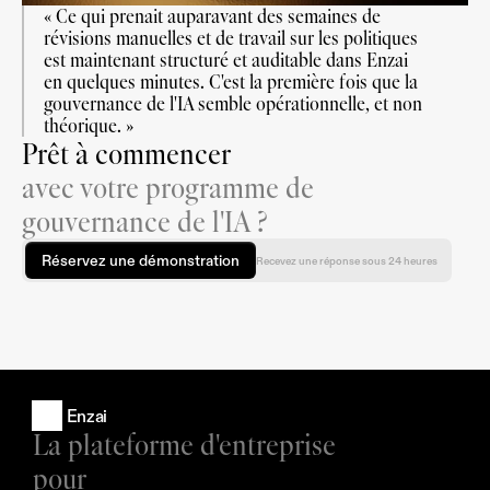
« Ce qui prenait auparavant des semaines de 
révisions manuelles et de travail sur les politiques 
est maintenant structuré et auditable dans Enzai 
en quelques minutes. C'est la première fois que la 
gouvernance de l'IA semble opérationnelle, et non 
théorique. »
Prêt à commencer
avec votre programme de
gouvernance de l'IA ?
Réservez une démonstration
Recevez une réponse sous 24 heures
Enzai
La plateforme d'entreprise 
pour