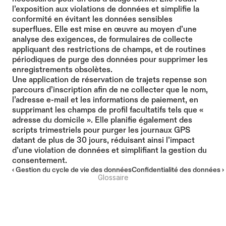
l’exposition aux violations de données et simplifie la 
conformité en évitant les données sensibles 
superflues. Elle est mise en œuvre au moyen d’une 
analyse des exigences, de formulaires de collecte 
appliquant des restrictions de champs, et de routines 
périodiques de purge des données pour supprimer les 
enregistrements obsolètes.
Une application de réservation de trajets repense son 
parcours d’inscription afin de ne collecter que le nom, 
l’adresse e-mail et les informations de paiement, en 
supprimant les champs de profil facultatifs tels que « 
adresse du domicile ». Elle planifie également des 
scripts trimestriels pour purger les journaux GPS 
datant de plus de 30 jours, réduisant ainsi l’impact 
d’une violation de données et simplifiant la gestion du 
consentement.
‹ Gestion du cycle de vie des données
Confidentialité des données ›
Glossaire