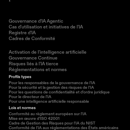
Produits
Gouvernance d'IA Agentic
Cas d'utilisation et initiatives de l'IA
Registre d'IA
Cadres de Conformité
Solutions
Activation de l'intelligence artificielle
Gouvernance Continue
Risques liés à l'IA tierce
Réglementations et normes
Profils types
Pour les responsables de la gouvernance de l'IA
Pour la sécurité et la gestion des risques de l'IA
Pour les questions de confidentialité et d'ordre juridique
Pour le directeur de l'IA
Pour une intelligence artificielle responsable
Lois et normes
Conformité au règlement européen sur l'IA
Mise en œuvre d’ISO 42001
Cadre de Gestion des Risques pour l'IA du NIST
Conformité de l'IA aux réglementations des États américains