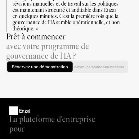
révisions manuelles et de travail sur les politiques 
est maintenant structuré et auditable dans Enzai 
en quelques minutes. C'est la première fois que la 
gouvernance de l'IA semble opérationnelle, et non 
théorique. »
Prêt à commencer
avec votre programme de
gouvernance de l'IA ?
Réservez une démonstration
Recevez une réponse sous 24 heures
Enzai
La plateforme d'entreprise 
pour