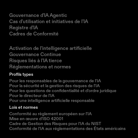
Produits
Gouvernance d'IA Agentic
Cas d'utilisation et initiatives de l'IA
Registre d'IA
Cadres de Conformité
Solutions
Activation de l'intelligence artificielle
Gouvernance Continue
Risques liés à l'IA tierce
Réglementations et normes
Profils types
Pour les responsables de la gouvernance de l'IA
Pour la sécurité et la gestion des risques de l'IA
Pour les questions de confidentialité et d'ordre juridique
Pour le directeur de l'IA
Pour une intelligence artificielle responsable
Lois et normes
Conformité au règlement européen sur l'IA
Mise en œuvre d’ISO 42001
Cadre de Gestion des Risques pour l'IA du NIST
Conformité de l'IA aux réglementations des États américains