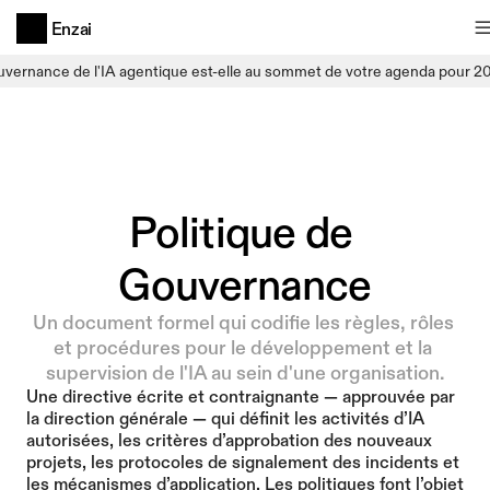
Enzai
uvernance de l'IA agentique est-elle au sommet de votre agenda pour 2
Politique de 
Gouvernance
Un document formel qui codifie les règles, rôles 
et procédures pour le développement et la 
supervision de l'IA au sein d'une organisation.
Une directive écrite et contraignante — approuvée par 
la direction générale — qui définit les activités d’IA 
autorisées, les critères d’approbation des nouveaux 
projets, les protocoles de signalement des incidents et 
les mécanismes d’application. Les politiques font l’objet 