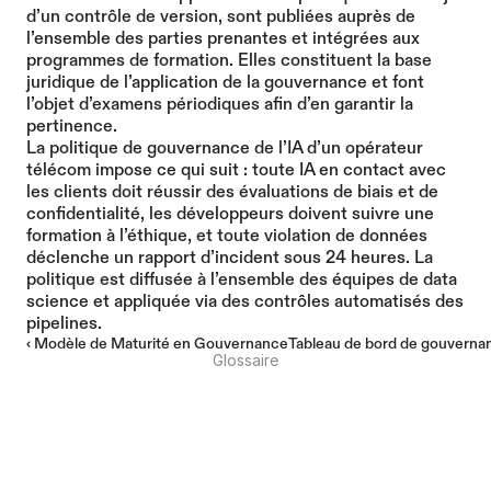
d’un contrôle de version, sont publiées auprès de 
l’ensemble des parties prenantes et intégrées aux 
programmes de formation. Elles constituent la base 
juridique de l’application de la gouvernance et font 
l’objet d’examens périodiques afin d’en garantir la 
pertinence.
La politique de gouvernance de l’IA d’un opérateur 
télécom impose ce qui suit : toute IA en contact avec 
les clients doit réussir des évaluations de biais et de 
confidentialité, les développeurs doivent suivre une 
formation à l’éthique, et toute violation de données 
déclenche un rapport d’incident sous 24 heures. La 
politique est diffusée à l’ensemble des équipes de data 
science et appliquée via des contrôles automatisés des 
pipelines.
‹ Modèle de Maturité en Gouvernance
Tableau de bord de gouvernan
Glossaire