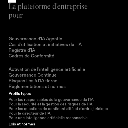
La plateforme d'entreprise 
pour
Produits
Gouvernance d'IA Agentic
Cas d'utilisation et initiatives de l'IA
Registre d'IA
Cadres de Conformité
Solutions
Activation de l'intelligence artificielle
Gouvernance Continue
Risques liés à l'IA tierce
Réglementations et normes
Profils types
Pour les responsables de la gouvernance de l'IA
Pour la sécurité et la gestion des risques de l'IA
Pour les questions de confidentialité et d'ordre juridique
Pour le directeur de l'IA
Pour une intelligence artificielle responsable
Lois et normes