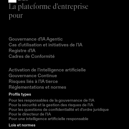
La plateforme d'entreprise 
pour
Produits
Gouvernance d'IA Agentic
Cas d'utilisation et initiatives de l'IA
Registre d'IA
Cadres de Conformité
Solutions
Activation de l'intelligence artificielle
Gouvernance Continue
Risques liés à l'IA tierce
Réglementations et normes
Profils types
Pour les responsables de la gouvernance de l'IA
Pour la sécurité et la gestion des risques de l'IA
Pour les questions de confidentialité et d'ordre juridique
Pour le directeur de l'IA
Pour une intelligence artificielle responsable
Lois et normes