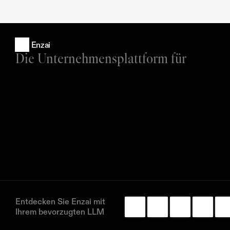
Enzai
Die Unternehmensplattform für
Entdecken Sie Enzai mit 
Ihrem bevorzugten LLM