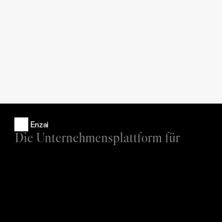
Enzai
Die Unternehmensplattform für