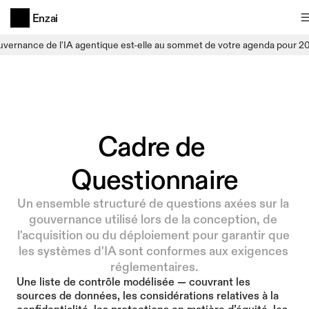
Enzai
uvernance de l'IA agentique est-elle au sommet de votre agenda pour 2
Cadre de 
Questionnaire
Un ensemble structuré de questions axées sur la 
gouvernance utilisé lors de la conception, de 
l'acquisition ou du déploiement pour garantir que 
les systèmes d'IA sont conformes aux exigences 
réglementaires.
Une liste de contrôle modélisée — couvrant les 
sources de données, les considérations relatives à la 