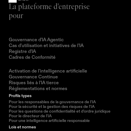
La plateforme d'entreprise 
pour
Produits
Gouvernance d'IA Agentic
Cas d'utilisation et initiatives de l'IA
Registre d'IA
Cadres de Conformité
Solutions
Activation de l'intelligence artificielle
Gouvernance Continue
Risques liés à l'IA tierce
Réglementations et normes
Profils types
Pour les responsables de la gouvernance de l'IA
Pour la sécurité et la gestion des risques de l'IA
Pour les questions de confidentialité et d'ordre juridique
Pour le directeur de l'IA
Pour une intelligence artificielle responsable
Lois et normes