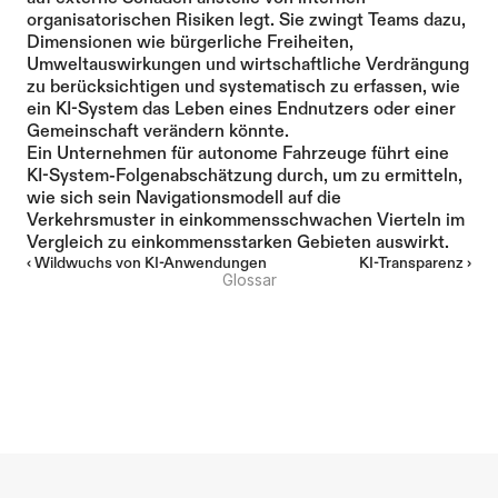
organisatorischen Risiken legt. Sie zwingt Teams dazu, 
Dimensionen wie bürgerliche Freiheiten, 
Umweltauswirkungen und wirtschaftliche Verdrängung 
zu berücksichtigen und systematisch zu erfassen, wie 
ein KI-System das Leben eines Endnutzers oder einer 
Gemeinschaft verändern könnte.
Ein Unternehmen für autonome Fahrzeuge führt eine 
KI-System-Folgenabschätzung durch, um zu ermitteln, 
wie sich sein Navigationsmodell auf die 
Verkehrsmuster in einkommensschwachen Vierteln im 
Vergleich zu einkommensstarken Gebieten auswirkt.
‹ Wildwuchs von KI-Anwendungen
KI-Transparenz ›
Glossar