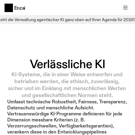
Enzai
teht die Verwaltung agentischer KI ganz oben auf Ihrer Agenda für 2026
Verlässliche KI
KI-Systeme, die in einer Weise entworfen und 
betrieben werden, die ethisch, zuverlässig, 
sicher und im Einklang mit menschlichen Werten 
und gesellschaftlichen Normen steht.
Umfasst technische Robustheit, Fairness, Transparenz, 
Datenschutz und menschliche Aufsicht. 
Vertrauenswürdige KI-Programme definieren für jede 
Dimension messbare Kriterien (z. B. 
Verzerrungsschwellen, Verfügbarkeitsgarantien), 
verankern diese in den Entwicklungspipelines 