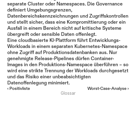
separate Cluster oder Namespaces. Die Governance 
definiert Umgebungsgrenzen, 
Datenbereichskennzeichnungen und Zugriffskontrollen 
und stellt sicher, dass eine Kompromittierung oder ein 
Ausfall in einem Bereich nicht auf kritische Systeme 
übergreift oder sensible Daten offenlegt.
Eine cloudbasierte KI-Plattform führt Entwicklungs-
Workloads in einem separaten Kubernetes-Namespace 
ohne Zugriff auf Produktionsdatenbanken aus. Nur 
genehmigte Release-Pipelines dürfen Container-
Images in den Produktions-Namespace überführen – so 
wird eine strikte Trennung der Workloads durchgesetzt 
und das Risiko einer unbeabsichtigten 
Datenoffenlegung minimiert.
‹ Positivliste
Worst-Case-Analyse ›
Glossar