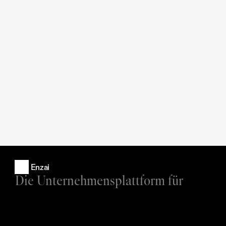
Enzai
Die Unternehmensplattform für