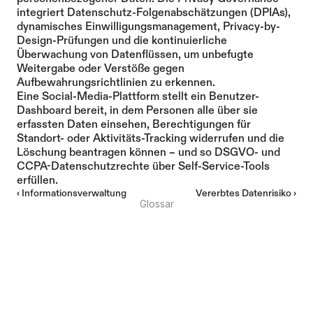
integriert Datenschutz-Folgenabschätzungen (DPIAs), 
dynamisches Einwilligungsmanagement, Privacy-by-
Design-Prüfungen und die kontinuierliche 
Überwachung von Datenflüssen, um unbefugte 
Weitergabe oder Verstöße gegen 
Aufbewahrungsrichtlinien zu erkennen.
Eine Social-Media-Plattform stellt ein Benutzer-
Dashboard bereit, in dem Personen alle über sie 
erfassten Daten einsehen, Berechtigungen für 
Standort- oder Aktivitäts-Tracking widerrufen und die 
Löschung beantragen können – und so DSGVO- und 
CCPA-Datenschutzrechte über Self-Service-Tools 
erfüllen.
‹ Informationsverwaltung
Vererbtes Datenrisiko ›
Glossar