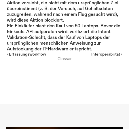
Aktion vorsieht, die nicht mit dem ursprünglichen Ziel 
übereinstimmt (z. B. der Versuch, auf Gehaltsdaten 
zuzugreifen, während nach einem Flug gesucht wird), 
wird diese Aktion blockiert.
Ein Einkäufer plant den Kauf von 50 Laptops. Bevor die 
Einkaufs-API aufgerufen wird, verifiziert die Intent-
Validation-Schicht, dass der Kauf von Laptops der 
ursprünglichen menschlichen Anweisung zur 
Aufstockung der IT-Hardware entspricht.
‹ Erfassungsworkflow
Interoperabilität ›
Glossar