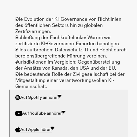
Die Evolution der KI-Governance von Richtlinien 
des öffentlichen Sektors hin zu globalen 
Zertifizierungen.
Schließung der Fachkräftelücke: Warum wir 
zertifizierte KI-Governance-Experten
 benötigen.
Silos aufbrechen: Datenschutz, IT und Recht durch 
bereichsübergreifende Führung
 vereinen.
Jurisdiktionen im Vergleich: Gegenüberstellung 
der Ansätze von Kanada, den USA und der EU.
Die bedeutende Rolle der Zivilgesellschaft bei der 
Mitgestaltung einer verantwortungsvollen KI-
Gemeinschaft.
Auf Spotify anhören
Auf YouTube anhören
Auf Apple hören