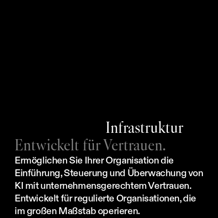
Infrastruktur
Entwickelt für Vertrauen.
Ermöglichen Sie Ihrer Organisation die 
Einführung, Steuerung und Überwachung von 
KI mit unternehmensgerechtem Vertrauen. 
Entwickelt für regulierte Organisationen, die 
im großen Maßstab operieren.