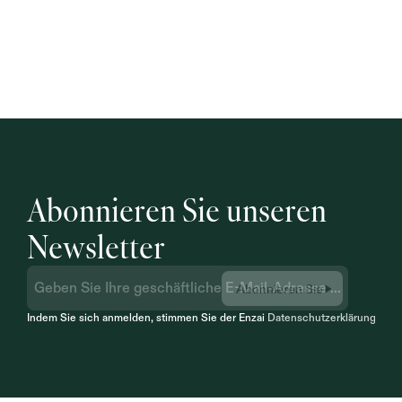
Abonnieren Sie unseren 
Newsletter
Abonnieren Sie
Indem Sie sich anmelden, stimmen Sie der Enzai 
Datenschutzerklärung
 zu.