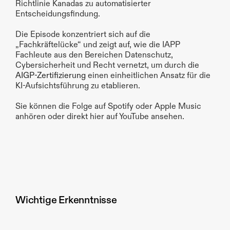
Richtlinie Kanadas zu automatisierter 
Entscheidungsfindung.
Die Episode konzentriert sich auf die 
„Fachkräftelücke“ und zeigt auf, wie die IAPP 
Fachleute aus den Bereichen Datenschutz, 
Cybersicherheit und Recht vernetzt, um durch die 
AIGP-Zertifizierung
 einen einheitlichen Ansatz für die 
KI-Aufsichtsführung zu etablieren.
Sie können die Folge auf Spotify oder Apple Music 
anhören oder direkt hier auf YouTube ansehen.
Wichtige Erkenntnisse