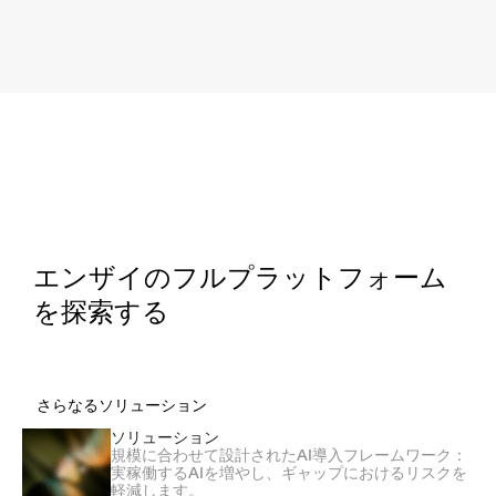
エンザイのフルプラットフォーム
を探索する
さらなるソリューション
ソリューション
規模に合わせて設計されたAI導入フレームワーク：
実稼働するAIを増やし、ギャップにおけるリスクを
軽減します。