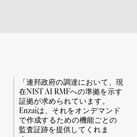
「連邦政府の調達において、現
在NIST AI RMFへの準拠を示す
証拠が求められています。
Enzaiは、それをオンデマンド
で作成するための機能ごとの
監査証跡を提供してくれま