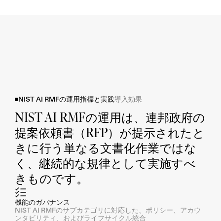
NIST AI RMFの運用指標と実践
導入効果
NIST AI RMFの運用は、連邦政府の
提案依頼書（RFP）が提示されたと
きに行う単なる文書化作業ではな
く、継続的な規律として実施すべ
きものです。
機能のガバナンス
NIST AI RMFのサブカテゴリに対応した、ポリシー、アカウ
ンタビリティ、およびライフサイクル統合