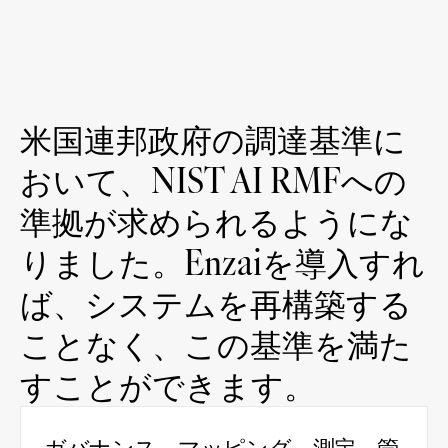
米国連邦政府の調達基準に
おいて、NIST AI RMFへの
準拠が求められるようにな
りました。Enzaiを導入すれ
ば、システムを再構築する
ことなく、この基準を満た
すことができます。