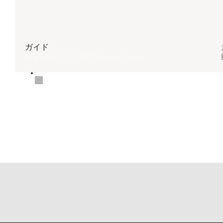
ガイド
NIST AIリスク管理フレームワーク