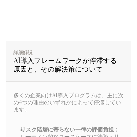
詳細解説
AI導入フレームワークが停滞する
原因と、その解決策について
多くの企業向けAI導入プログラムは、主に次
の4つの理由のいずれかによって停滞してい
ます。
リスク階層に寄らない一律の評価負担：
ルーティン的なユースケースに法務・リ