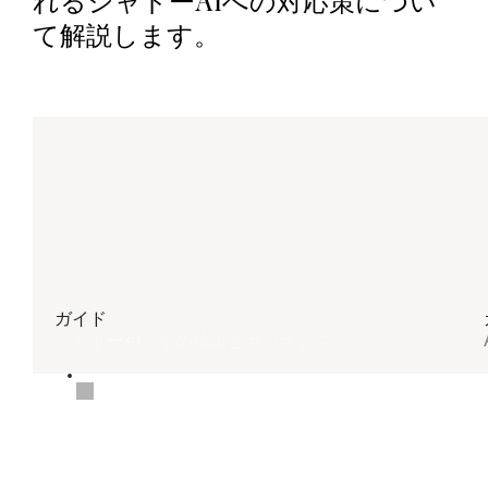
れるシャドーAIへの対応策につい
て解説します。
ガイド
シャドーAI：その検出とガバナンス