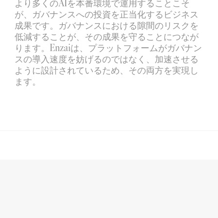
より多くのAIを本番環境で運用することこそ
が、ガバナンスへの投資を正当化するビジネス
成果です。ガバナンスにおける隙間のリスクを
低減することが、その成果を守ることにつなが
ります。Enzaiは、プラットフォームがガバナン
スの導入速度を妨げるのではなく、加速させる
ように設計されているため、その両方を実現し
ます。