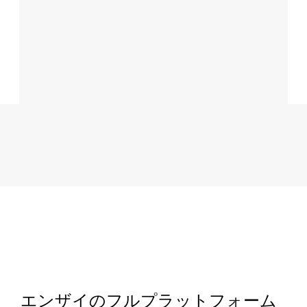
エンザイのフルプラットフォーム