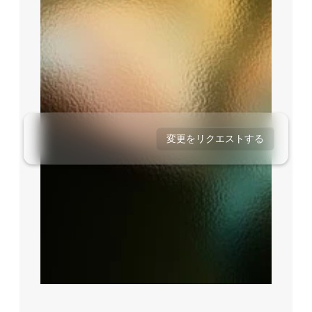
変更をリクエストする
リクエストを承認する