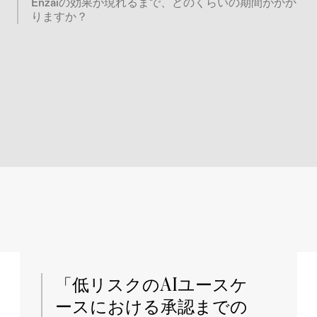
Enzaiの効果が現れるまで、どのくらいの期間がかか
りますか？
「低リスクのAIユースケ
ースにおける承認までの