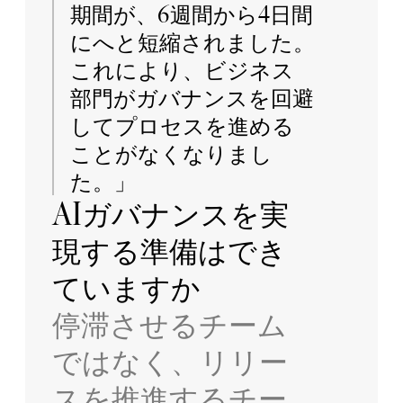
期間が、6週間から4日間
にへと短縮されました。
これにより、ビジネス
部門がガバナンスを回避
してプロセスを進める
ことがなくなりまし
た。」
AIガバナンスを実
現する準備はでき
ていますか
停滞させるチーム
ではなく、リリー
スを推進するチー