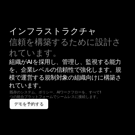
インフラストラクチャ
信頼を構築するために設計さ
れています。
組織がAIを採用し、管理し、監視する能力
を、企業レベルの信頼性で強化します。規
模で運営する規制対象の組織向けに構築さ
れています。
既存のシステム、ポリシー、AIワークフローを、すべて1
つの統合プラットフォームでシームレスに接続します。
デモを予約する