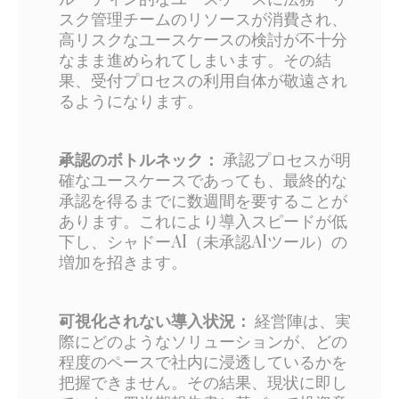
スク管理チームのリソースが消費され、
高リスクなユースケースの検討が不十分
なまま進められてしまいます。その結
果、受付プロセスの利用自体が敬遠され
るようになります。
承認のボトルネック：
 承認プロセスが明
確なユースケースであっても、最終的な
承認を得るまでに数週間を要することが
あります。これにより導入スピードが低
下し、シャドーAI（未承認AIツール）の
増加を招きます。
可視化されない導入状況：
 経営陣は、実
際にどのようなソリューションが、どの
程度のペースで社内に浸透しているかを
把握できません。その結果、現状に即し