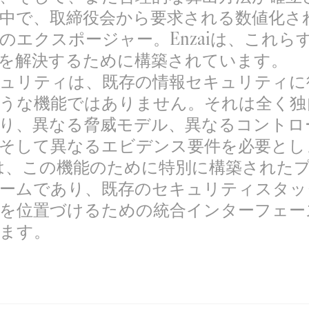
中で、取締役会から要求される数値化され
のエクスポージャー。Enzaiは、これら
を解決するために構築されています。
キュリティは、既存の情報セキュリティに
うな機能ではありません。それは全く独
り、異なる脅威モデル、異なるコントロ
そして異なるエビデンス要件を必要とし
aiは、この機能のために特別に構築された
ームであり、既存のセキュリティスタッ
を位置づけるための統合インターフェー
ます。