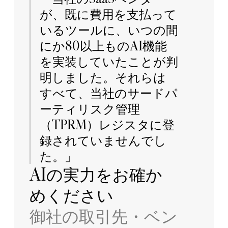
が、既に費用を支払って
いるツールに、いつの間
にか80以上ものAI機能
を実装していたことが判
明しました。それらは
すべて、当社のサードパ
ーティリスク管理
（TPRM）レジスタに登
録されていませんでし
た。」
AIの実力をお確か
めください
御社の取引先・ベン