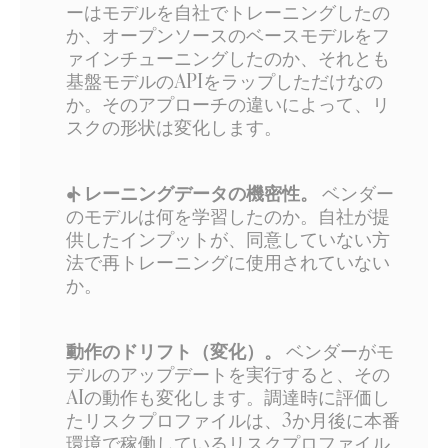
ーはモデルを自社でトレーニングしたの
か、オープンソースのベースモデルをフ
ァインチューニングしたのか、それとも
基盤モデルのAPIをラップしただけなの
か。そのアプローチの違いによって、リ
スクの形状は変化します。
トレーニングデータの機密性。
 ベンダー
のモデルは何を学習したのか。自社が提
供したインプットが、同意していない方
法で再トレーニングに使用されていない
か。
動作のドリフト（変化）。
 ベンダーがモ
デルのアップデートを実行すると、その
AIの動作も変化します。調達時に評価し
たリスクプロファイルは、3か月後に本番
環境で稼働しているリスクプロファイル