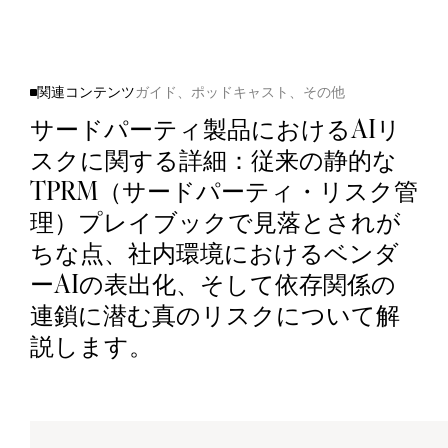
関連コンテンツ
ガイド、ポッドキャスト、その他
サードパーティ製品におけるAIリ
スクに関する詳細：従来の静的な
TPRM（サードパーティ・リスク管
理）プレイブックで見落とされが
ちな点、社内環境におけるベンダ
ーAIの表出化、そして依存関係の
連鎖に潜む真のリスクについて解
説します。