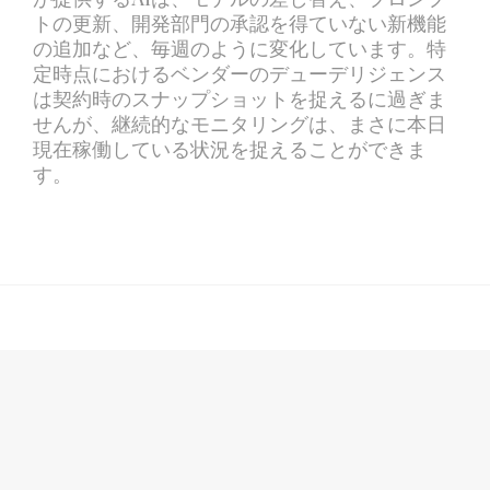
トの更新、開発部門の承認を得ていない新機能
の追加など、毎週のように変化しています。特
定時点におけるベンダーのデューデリジェンス
は契約時のスナップショットを捉えるに過ぎま
せんが、継続的なモニタリングは、まさに本日
現在稼働している状況を捉えることができま
す。