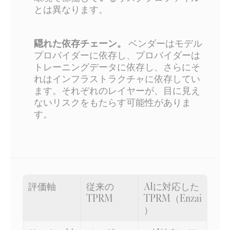
とは異なります。
隠れた依存チェーン。
 ベンダーはモデル
プロバイダーに依存し、プロバイダーは
トレーニングデータに依存し、さらにそ
れはインフラストラクチャに依存してい
ます。それぞれのレイヤーが、目に見え
ないリスクをもたらす可能性がありま
す。
評価軸
従来の
AIに対応した
TPRM
TPRM（Enzai
）