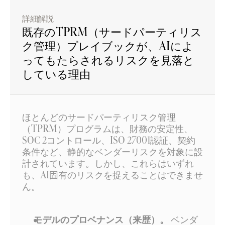
詳細解説
既存のTPRM（サードパーティリス
ク管理）プレイブックが、AIによ
ってもたらされるリスクを見落と
している理由
ほとんどのサードパーティリスク管理
（TPRM）プログラムは、財務の安定性、
SOC 2コントロール、ISO 27001認証、契約
条件など、静的なベンダーリスクを対象に設
計されています。しかし、これらはいずれ
も、AI固有のリスクを捉えることはできませ
ん。
モデルのプロベナンス（来歴）。
 ベンダ