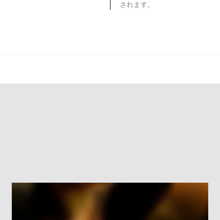
されます。