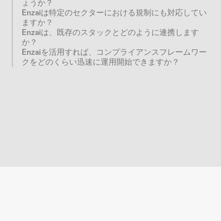
ょうか？
Enzaiは特定のセクターにおける規制にも対応してい
ますか？
Enzaiは、既存のスタックとどのように連携します
か？
Enzaiを活用すれば、コンプライアンスフレームワー
クをどのくらい迅速に運用開始できますか？