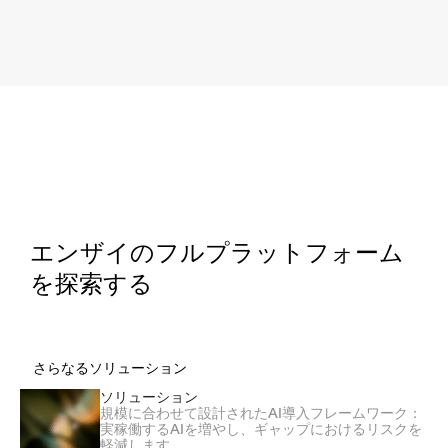
エンザイのフルプラットフォーム
を探索する
さらなるソリューション
ソリューション
規模に合わせて設計されたAI導入フレームワーク：
実稼働するAIを増やし、ギャップにおけるリスクを
軽減します。