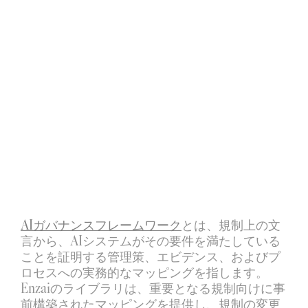
AIガバナンスフレームワーク
とは、規制上の文
言から、AIシステムがその要件を満たしている
ことを証明する管理策、エビデンス、およびプ
ロセスへの実務的なマッピングを指します。
Enzaiのライブラリは、重要となる規制向けに事
前構築されたマッピングを提供し、規制の変更