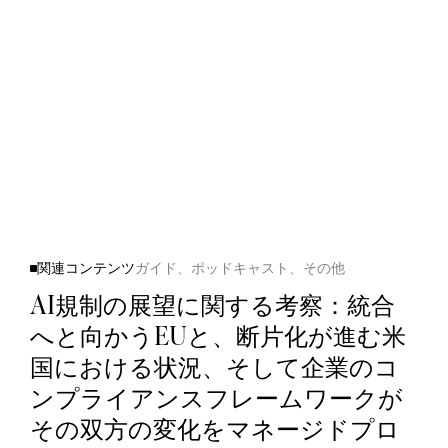
関連コンテンツ
ガイド、ポッドキャスト、その他
AI規制の展望に関する考察：統合
へと向かうEUと、断片化が進む米
国における状況、そして企業のコ
ンプライアンスフレームワークが
その双方の変化をマネージドプロ