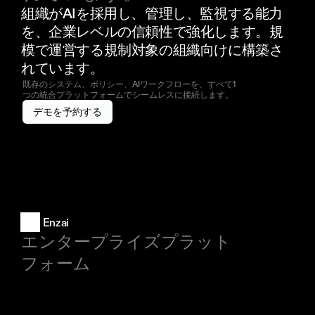
組織がAIを採用し、管理し、監視する能力
を、企業レベルの信頼性で強化します。規
模で運営する規制対象の組織向けに構築さ
れています。
既存のシステム、ポリシー、AIワークフローを、すべて1
つの統合プラットフォームでシームレスに接続します。
デモを予約する
Enzai
エンタープライズプラット
フォーム
製品