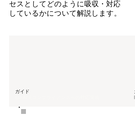
セスとしてどのように吸収・対応
しているかについて解説します。
ガイド
EU AI法コンプライアンスへの対応実装