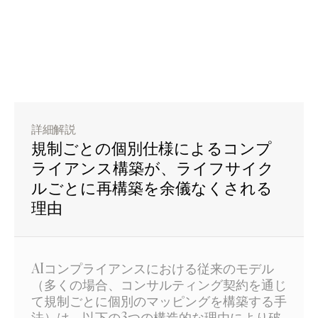
詳細解説
規制ごとの個別仕様によるコンプ
ライアンス構築が、ライフサイク
ルごとに再構築を余儀なくされる
理由
AIコンプライアンスにおける従来のモデル
（多くの場合、コンサルティング契約を通じ
て規制ごとに個別のマッピングを構築する手
法）は、以下の3つの構造的な理由により破