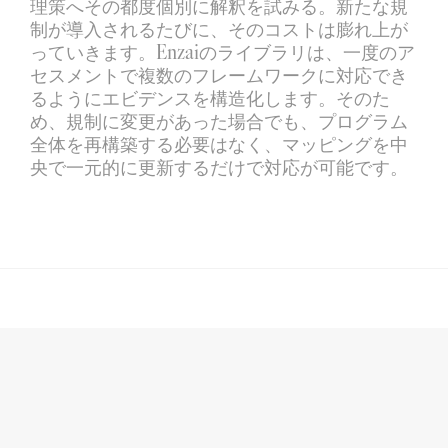
理策へその都度個別に解釈を試みる。新たな規
制が導入されるたびに、そのコストは膨れ上が
っていきます。Enzaiのライブラリは、一度のア
セスメントで複数のフレームワークに対応でき
るようにエビデンスを構造化します。そのた
め、規制に変更があった場合でも、プログラム
全体を再構築する必要はなく、マッピングを中
央で一元的に更新するだけで対応が可能です。