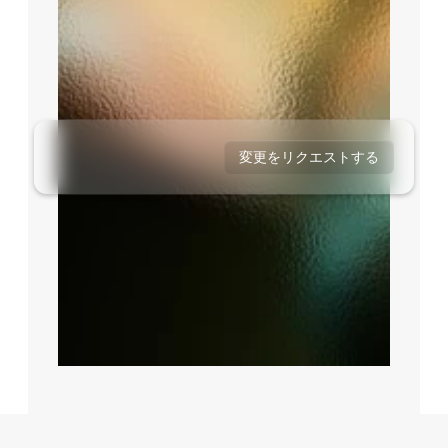
変更をリクエストする
リクエストを承認する