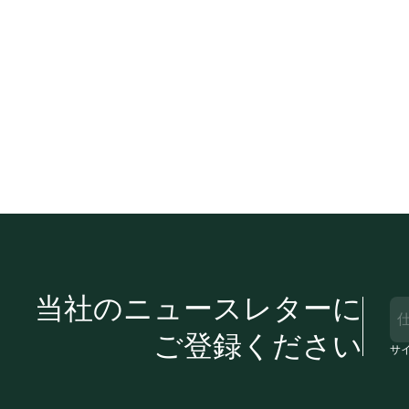
当社のニュースレターに
ご登録ください
サイ