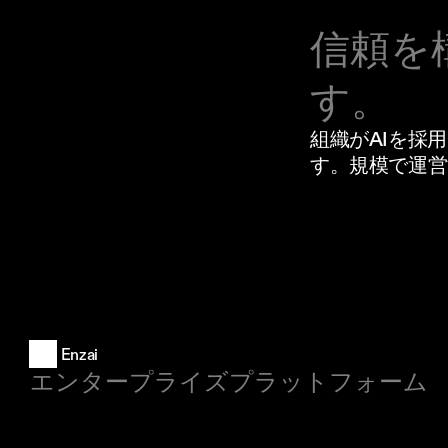
信頼を
す。
組織がAIを採
す。規模で運営
Enzai
エンタープライズプラットフォーム