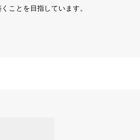
築くことを目指しています。
もっと