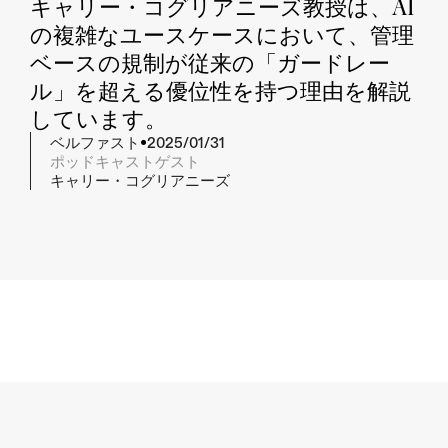
キャリー・コグリアニーズ教授は、AI
の複雑なユースケースにおいて、管理
ベースの規制が従来の「ガードレー
ル」を超える優位性を持つ理由を解説
しています。
•
ベルファスト
2025/01/31
ポッドキャストゲスト
キャリー・コグリアニーズ
要約
重要なポイントを教えてください