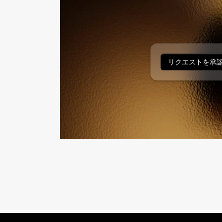
リクエストを承