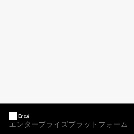
Enzai
エンタープライズプラットフォーム