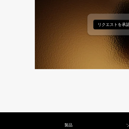
リクエストを承
製品