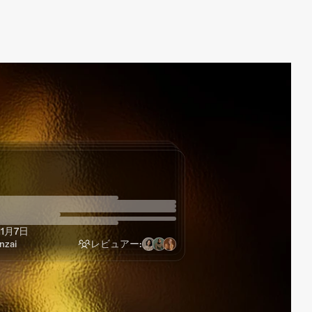
ドラフトユースケース
ドラフトユースケース
ドラフトユースケース
ドラフトユースケース
6月19日
8月18日
7月7日
zai
レビュアー:
1月7日
zai
レビュアー:
zai
レビュアー:
zai
レビュアー: